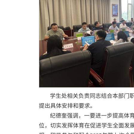
学生处相关负责同志结合本部门
提出具体安排和要求。
纪德奎强调，一要进一步提高体
位，切实发挥体育在促进学生全面发