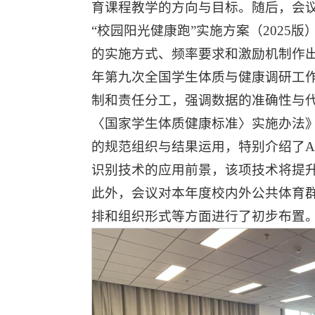
育课程教学的方向与目标。随后，会
“校园阳光健康跑”实施方案（2025
的实施方式、频率要求和激励机制作出
年第九次全国学生体质与健康调研工
制和责任分工，强调数据的准确性与
〈国家学生体质健康标准〉实施办法
的规范组织与结果运用，特别介绍了A
识别技术的应用前景，该项技术将提
此外，会议对本年度校内外公共体育
排和组织形式等方面进行了初步布置