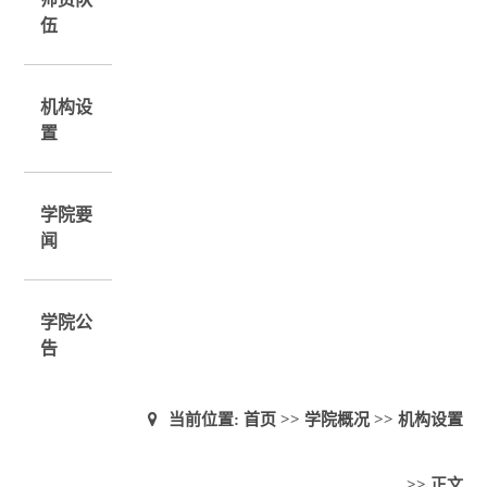
伍
机构设
置
学院要
闻
学院公
告
当前位置:
首页
>>
学院概况
>>
机构设置
>> 正文